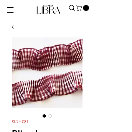
SKU: 081