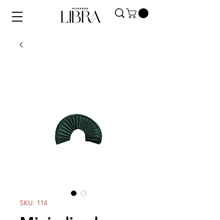
SKU: 114