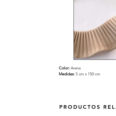
Color:
Arena
Medidas:
5 cm x 150 cm
PRODUCTOS RE