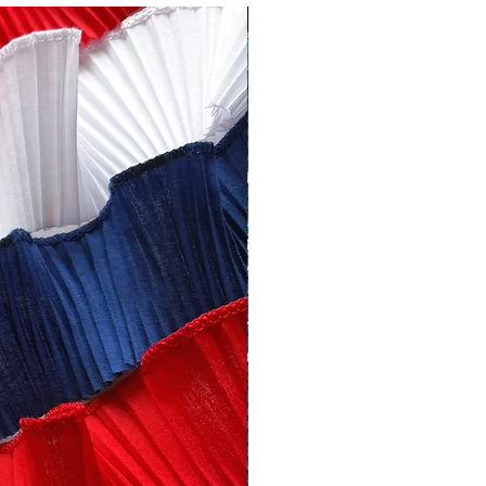
NUEVO