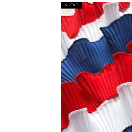
NUEVO