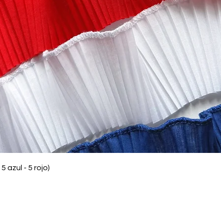
Vista rápida
5 azul - 5 rojo)