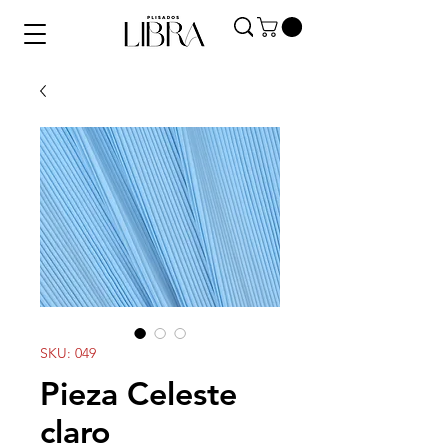
SKU: 049
Pieza Celeste
claro